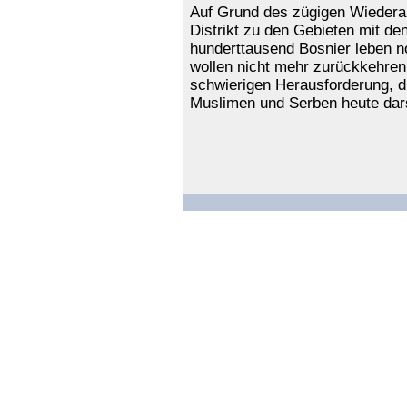
Auf Grund des zügigen Wiederau
Distrikt zu den Gebieten mit d
hunderttausend Bosnier leben n
wollen nicht mehr zurückkehren
schwierigen Herausforderung, d
Muslimen und Serben heute dars