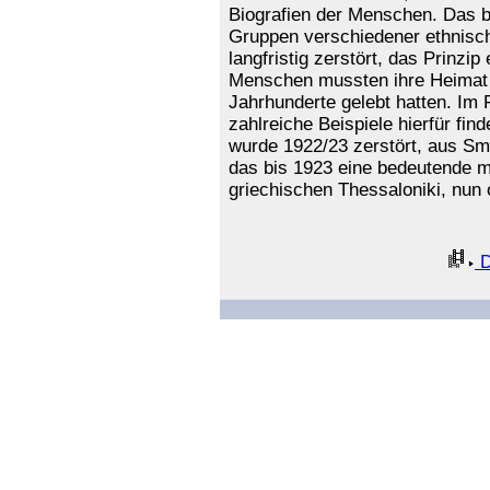
Biografien der Menschen. Das b
Gruppen verschiedener ethnisc
langfristig zerstört, das Prinzip
Menschen mussten ihre Heimat a
Jahrhunderte gelebt hatten. Im 
zahlreiche Beispiele hierfür fi
wurde 1922/23 zerstört, aus Smy
das bis 1923 eine bedeutende m
griechischen Thessaloniki, nun
D