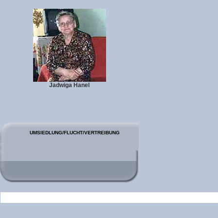
Jadwiga Hanel